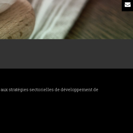
n aux stratégies sectorielles de développement de