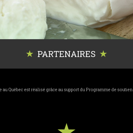
PARTENAIRES
nne au Québec est réalisé grâce au support du Programme de soutie