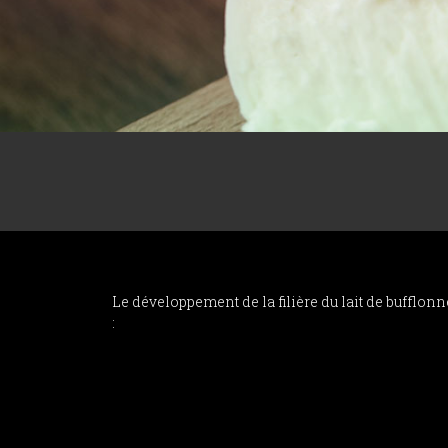
Le développement de la filière du lait de bufflo
: