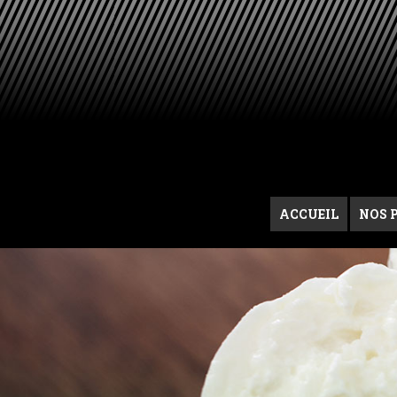
ACCUEIL
NOS 