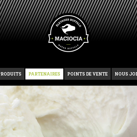
PRODUITS
PARTENAIRES
POINTS DE VENTE
NOUS JO