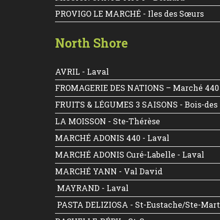
PROVIGO LE MARCHÉ - Iles des Sœurs
North Shore
AVRIL - Laval
FROMAGERIE DES NATIONS – Marché 440
FRUITS & LÉGUMES 3 SAISONS - Bois-des 
LA MOISSON - Ste-Thérèse
MARCHÉ ADONIS 440 - Laval
MARCHÉ ADONIS Curé-Labelle - Laval
MARCHÉ YANN - Val David
MAYRAND - Laval
PASTA DELIZIOSA - St-Eustache/Ste-Mar