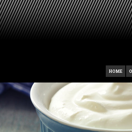
HOME
O