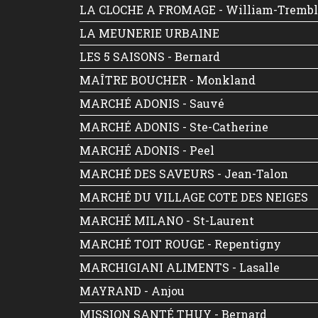
LA CLOCHE A FROMAGE - William-Tremb
LA MEUNERIE URBAINE
LES 5 SAISONS - Bernard
MAÎTRE BOUCHER - Monkland
MARCHÉ ADONIS - Sauvé
MARCHÉ ADONIS - Ste-Catherine
MARCHÉ ADONIS - Peel
MARCHÉ DES SAVEURS - Jean-Talon
MARCHÉ DU VILLAGE COTE DES NEIGES
MARCHÉ MILANO - St-Laurent
MARCHÉ TOIT ROUGE - Repentigny
MARCHIGIANI ALIMENTS - Lasalle
MAYRAND - Anjou
MISSION SANTÉ THUY - Bernard