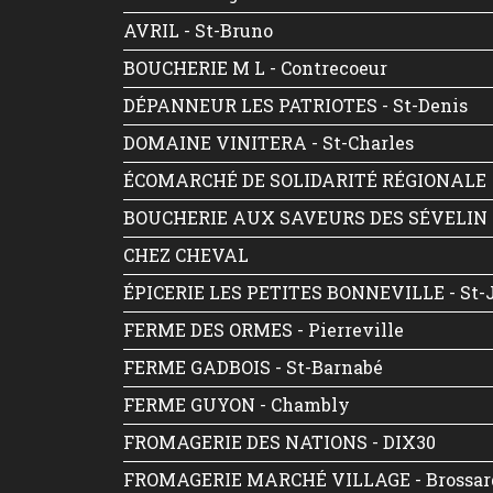
AVRIL - St-Bruno
BOUCHERIE M L - Contrecoeur
DÉPANNEUR LES PATRIOTES - St-Denis
DOMAINE VINITERA - St-Charles
ÉCOMARCHÉ DE SOLIDARITÉ RÉGIONALE
BOUCHERIE AUX SAVEURS DES SÉVELIN -
CHEZ CHEVAL
ÉPICERIE LES PETITES BONNEVILLE - St-
FERME DES ORMES - Pierreville
FERME GADBOIS - St-Barnabé
FERME GUYON - Chambly
FROMAGERIE DES NATIONS - DIX30
FROMAGERIE MARCHÉ VILLAGE - Brossar